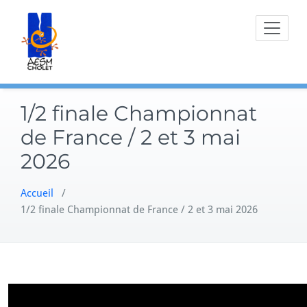
Skip
to
content
1/2 finale Championnat
de France / 2 et 3 mai
2026
Accueil
/
1/2 finale Championnat de France / 2 et 3 mai 2026