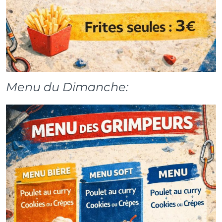
Menu du Dimanche: