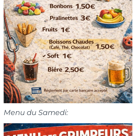
Menu du Samedi: