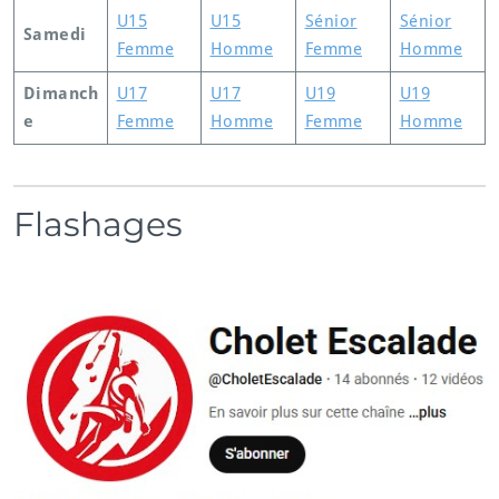
U15
U15
Sénior
Sénior
Samedi
Femme
Homme
Femme
Homme
Dimanch
U17
U17
U19
U19
e
Femme
Homme
Femme
Homme
Flashages