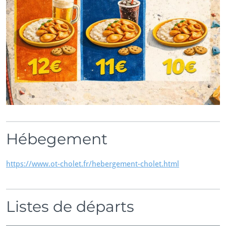
Hébegement
https://www.ot-cholet.fr/hebergement-cholet.html
Listes de départs