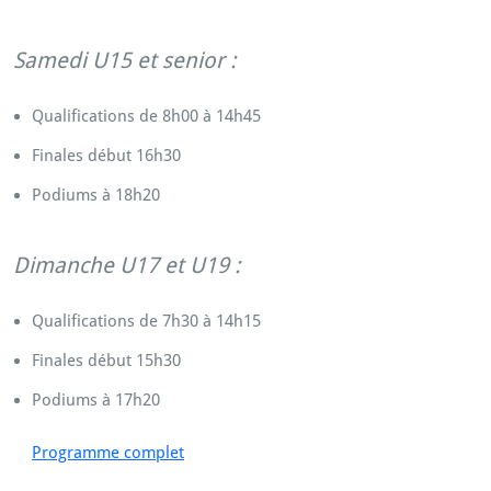
Samedi U15 et senior :
Qualifications de 8h00 à 14h45
Finales début 16h30
Podiums à 18h20
Dimanche U17 et U19 :
Qualifications de 7h30 à 14h15
Finales début 15h30
Podiums à 17h20
Programme complet