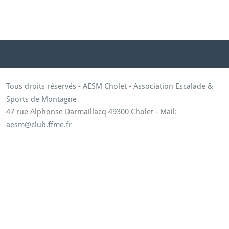
Tous droits réservés - AESM Cholet - Association Escalade &
Sports de Montagne
47 rue Alphonse Darmaillacq 49300 Cholet - Mail:
aesm@club.ffme.fr