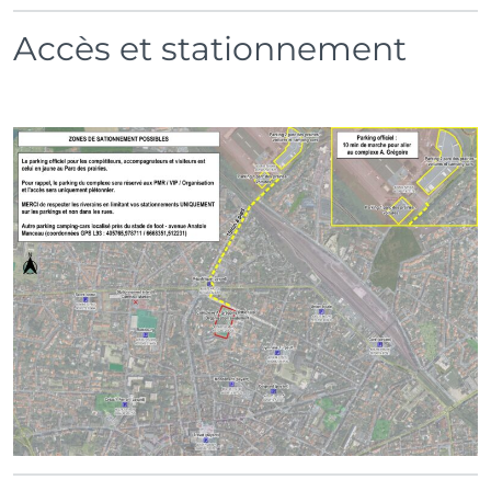
Accès et stationnement