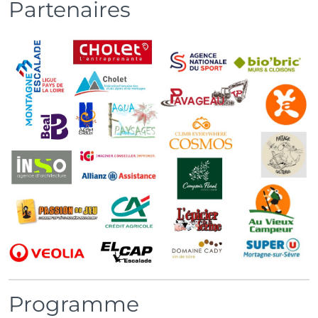
Partenaires
Programme