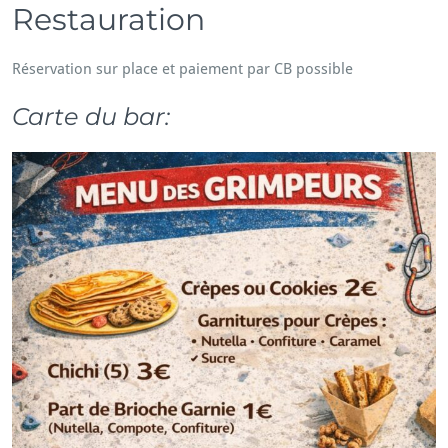
Restauration
Réservation sur place et paiement par CB possible
Carte du bar: