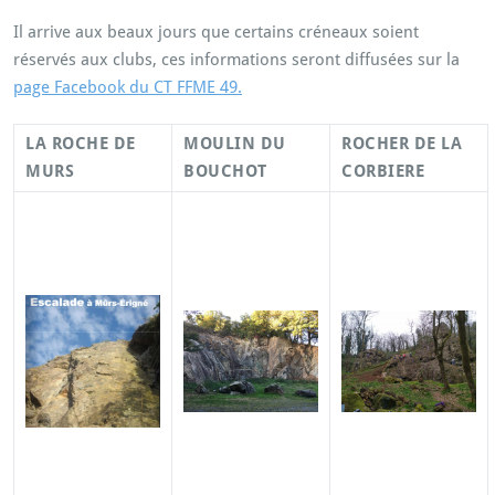
Il arrive aux beaux jours que certains créneaux soient
réservés aux clubs, ces informations seront diffusées sur la
page Facebook du CT FFME 49.
LA ROCHE DE
MOULIN DU
ROCHER DE LA
MURS
BOUCHOT
CORBIERE