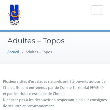
Skip
to
content
Adultes – Topos
Accueil
/
Adultes – Topos
Plusieurs sites d’escalades naturels ont été ouverts autour de
Cholet. Ils sont entretenus par de Comité Territorial FFME 49
et par les clubs d’escalade de Cholet.
N’hésitez pas à les découvrir en respectant bien sur consignes
de sécurité et l’environnement.