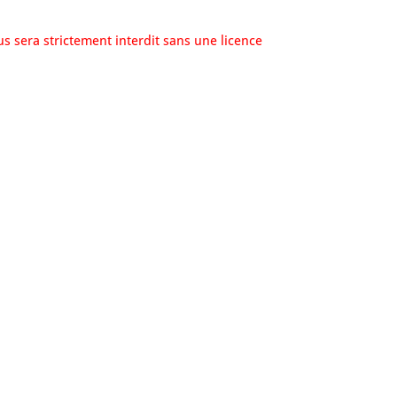
us sera strictement interdit sans une licence