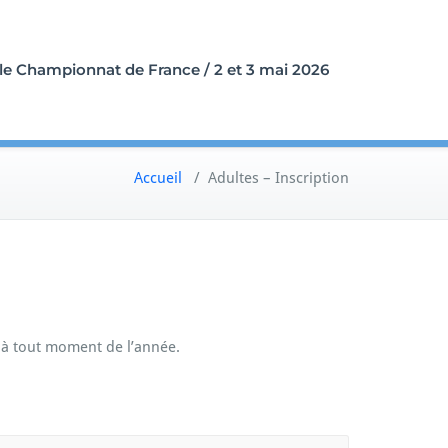
ale Championnat de France / 2 et 3 mai 2026
Accueil
/
Adultes – Inscription
b à tout moment de l’année.